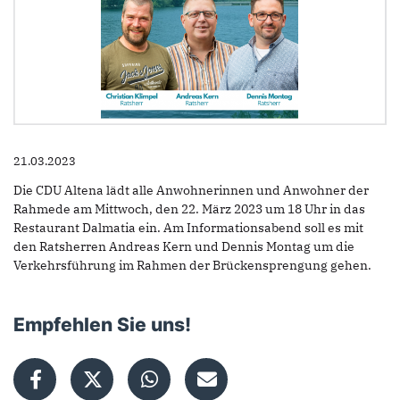
21.03.2023
Die CDU Altena lädt alle Anwohnerinnen und Anwohner der
Rahmede am Mittwoch, den 22. März 2023 um 18 Uhr in das
Restaurant Dalmatia ein. Am Informationsabend soll es mit
den Ratsherren Andreas Kern und Dennis Montag um die
Verkehrsführung im Rahmen der Brückensprengung gehen.
Empfehlen Sie uns!